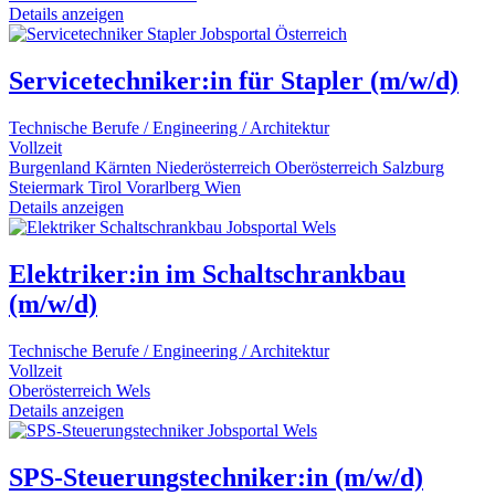
Details anzeigen
Servicetechniker:in für Stapler (m/w/d)
Technische Berufe / Engineering / Architektur
Vollzeit
Burgenland
Kärnten
Niederösterreich
Oberösterreich
Salzburg
Steiermark
Tirol
Vorarlberg
Wien
Details anzeigen
Elektriker:in im Schaltschrankbau
(m/w/d)
Technische Berufe / Engineering / Architektur
Vollzeit
Oberösterreich
Wels
Details anzeigen
SPS-Steuerungstechniker:in (m/w/d)