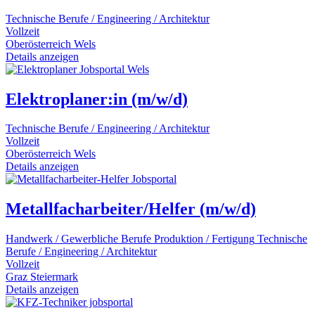
Technische Berufe / Engineering / Architektur
Vollzeit
Oberösterreich
Wels
Details anzeigen
Elektroplaner:in (m/w/d)
Technische Berufe / Engineering / Architektur
Vollzeit
Oberösterreich
Wels
Details anzeigen
Metallfacharbeiter/Helfer (m/w/d)
Handwerk / Gewerbliche Berufe
Produktion / Fertigung
Technische
Berufe / Engineering / Architektur
Vollzeit
Graz
Steiermark
Details anzeigen