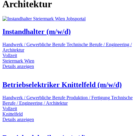
Architektur
Instandhalter (m/w/d)
Handwerk / Gewerbliche Berufe
Technische Berufe / Engineering /
Architektur
Vollzeit
Steiermark
Wien
Details anzeigen
Betriebselektriker Knittelfeld (m/w/d)
Handwerk / Gewerbliche Berufe
Produktion / Fertigung
Technische
Berufe / Engineering / Architektur
Vollzeit
Knittelfeld
Details anzeigen