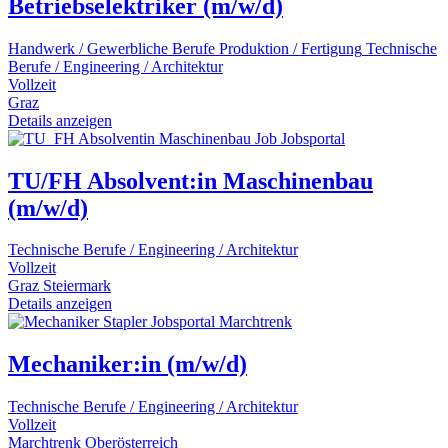
Betriebselektriker (m/w/d)
Handwerk / Gewerbliche Berufe
Produktion / Fertigung
Technische
Berufe / Engineering / Architektur
Vollzeit
Graz
Details anzeigen
TU/FH Absolvent:in Maschinenbau
(m/w/d)
Technische Berufe / Engineering / Architektur
Vollzeit
Graz
Steiermark
Details anzeigen
Mechaniker:in (m/w/d)
Technische Berufe / Engineering / Architektur
Vollzeit
Marchtrenk
Oberösterreich