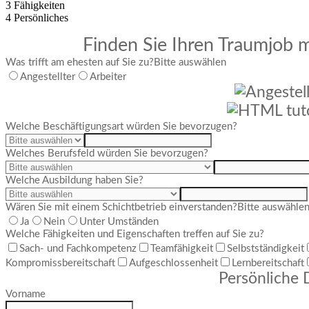
3
Fähigkeiten
4
Persönliches
Finden Sie Ihren Traumjob m
Was trifft am ehesten auf Sie zu?
Bitte auswählen
Angestellter
Arbeiter
Welche Beschäftigungsart würden Sie bevorzugen?
Welches Berufsfeld würden Sie bevorzugen?
Welche Ausbildung haben Sie?
Wären Sie mit einem Schichtbetrieb einverstanden?
Bitte auswähle
Ja
Nein
Unter Umständen
Welche Fähigkeiten und Eigenschaften treffen auf Sie zu?
Sach- und Fachkompetenz
Teamfähigkeit
Selbstständigkeit
Kompromissbereitschaft
Aufgeschlossenheit
Lernbereitschaft
Persönliche 
Vorname