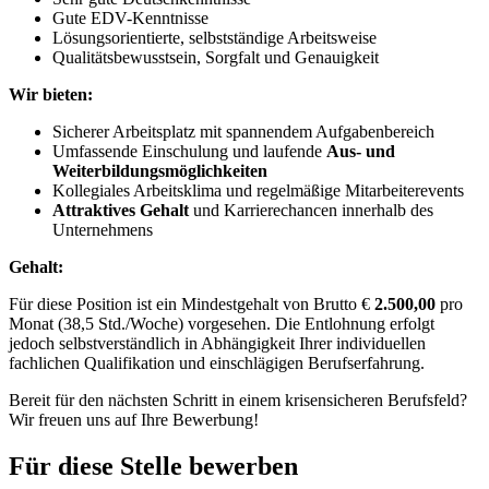
Gute EDV-Kenntnisse
Lösungsorientierte, selbstständige Arbeitsweise
Qualitätsbewusstsein, Sorgfalt und Genauigkeit
Wir bieten:
Sicherer Arbeitsplatz mit spannendem Aufgabenbereich
Umfassende Einschulung und laufende
Aus- und
Weiterbildungsmöglichkeiten
Kollegiales Arbeitsklima und regelmäßige Mitarbeiterevents
Attraktives Gehalt
und Karrierechancen innerhalb des
Unternehmens
Gehalt:
Für diese Position ist ein Mindestgehalt von Brutto €
2.500,00
pro
Monat (38,5 Std./Woche) vorgesehen. Die Entlohnung erfolgt
jedoch selbstverständlich in Abhängigkeit Ihrer individuellen
fachlichen Qualifikation und einschlägigen Berufserfahrung.
Bereit für den nächsten Schritt in einem krisensicheren Berufsfeld?
Wir freuen uns auf Ihre Bewerbung!
Für diese Stelle bewerben