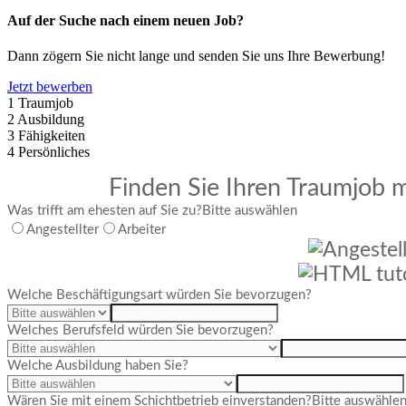
Auf der Suche nach einem neuen Job?
Dann zögern Sie nicht lange und senden Sie uns Ihre Bewerbung!
Jetzt bewerben
1
Traumjob
2
Ausbildung
3
Fähigkeiten
4
Persönliches
Finden Sie Ihren Traumjob m
Was trifft am ehesten auf Sie zu?
Bitte auswählen
Angestellter
Arbeiter
Welche Beschäftigungsart würden Sie bevorzugen?
Welches Berufsfeld würden Sie bevorzugen?
Welche Ausbildung haben Sie?
Wären Sie mit einem Schichtbetrieb einverstanden?
Bitte auswähle