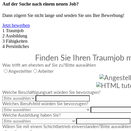
Auf der Suche nach einem neuen Job?
Dann zögern Sie nicht lange und senden Sie uns Ihre Bewerbung!
Jetzt bewerben
1
Traumjob
2
Ausbildung
3
Fähigkeiten
4
Persönliches
Finden Sie Ihren Traumjob m
Was trifft am ehesten auf Sie zu?
Bitte auswählen
Angestellter
Arbeiter
Welche Beschäftigungsart würden Sie bevorzugen?
Welches Berufsfeld würden Sie bevorzugen?
Welche Ausbildung haben Sie?
Wären Sie mit einem Schichtbetrieb einverstanden?
Bitte auswähle