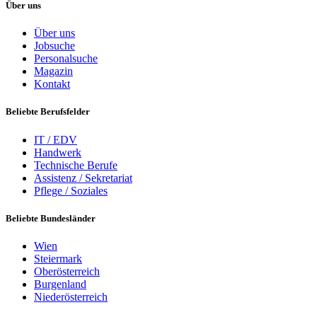
Über uns
Über uns
Jobsuche
Personalsuche
Magazin
Kontakt
Beliebte Berufsfelder
IT / EDV
Handwerk
Technische Berufe
Assistenz / Sekretariat
Pflege / Soziales
Beliebte Bundesländer
Wien
Steiermark
Oberösterreich
Burgenland
Niederösterreich