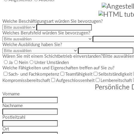
Welche Beschäftigungsart würden Sie bevorzugen?
Welches Berufsfeld würden Sie bevorzugen?
Welche Ausbildung haben Sie?
Wären Sie mit einem Schichtbetrieb einverstanden?
Bitte auswähle
Ja
Nein
Unter Umständen
Welche Fähigkeiten und Eigenschaften treffen auf Sie zu?
Sach- und Fachkompetenz
Teamfähigkeit
Selbstständigkeit
Kompromissbereitschaft
Aufgeschlossenheit
Lernbereitschaft
Persönliche 
Vorname
Nachname
Postleitzahl
Ort