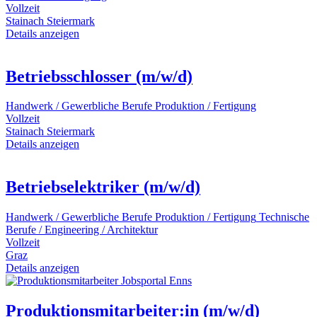
Vollzeit
Stainach
Steiermark
Details anzeigen
Betriebsschlosser (m/w/d)
Handwerk / Gewerbliche Berufe
Produktion / Fertigung
Vollzeit
Stainach
Steiermark
Details anzeigen
Betriebselektriker (m/w/d)
Handwerk / Gewerbliche Berufe
Produktion / Fertigung
Technische
Berufe / Engineering / Architektur
Vollzeit
Graz
Details anzeigen
Produktionsmitarbeiter:in (m/w/d)