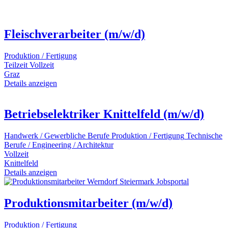
Fleischverarbeiter (m/w/d)
Produktion / Fertigung
Teilzeit
Vollzeit
Graz
Details anzeigen
Betriebselektriker Knittelfeld (m/w/d)
Handwerk / Gewerbliche Berufe
Produktion / Fertigung
Technische
Berufe / Engineering / Architektur
Vollzeit
Knittelfeld
Details anzeigen
Produktionsmitarbeiter (m/w/d)
Produktion / Fertigung