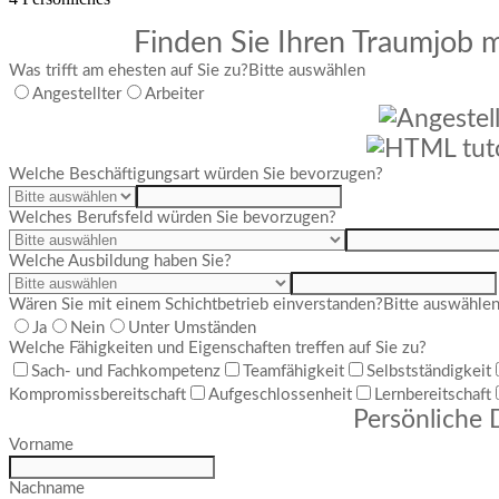
Finden Sie Ihren Traumjob m
Was trifft am ehesten auf Sie zu?
Bitte auswählen
Angestellter
Arbeiter
Welche Beschäftigungsart würden Sie bevorzugen?
Welches Berufsfeld würden Sie bevorzugen?
Welche Ausbildung haben Sie?
Wären Sie mit einem Schichtbetrieb einverstanden?
Bitte auswähle
Ja
Nein
Unter Umständen
Welche Fähigkeiten und Eigenschaften treffen auf Sie zu?
Sach- und Fachkompetenz
Teamfähigkeit
Selbstständigkeit
Kompromissbereitschaft
Aufgeschlossenheit
Lernbereitschaft
Persönliche 
Vorname
Nachname